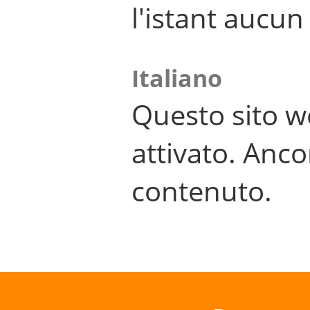
l'istant aucu
Italiano
Questo sito w
attivato. Anco
contenuto.